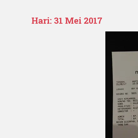
Hari:
31 Mei 2017