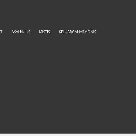
AT
ASALNULIS
MISTIS
KELUARGAHARMONIS