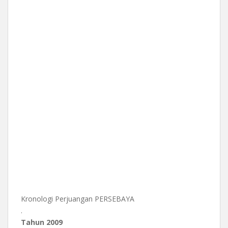
Kronologi Perjuangan PERSEBAYA
.
Tahun 2009