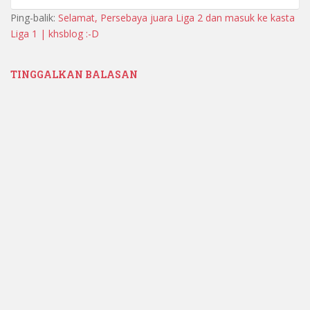
Ping-balik:
Selamat, Persebaya juara Liga 2 dan masuk ke kasta
Liga 1 | khsblog :-D
TINGGALKAN BALASAN