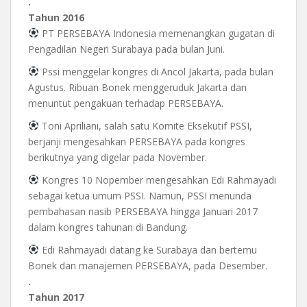
.
Tahun 2016
PT PERSEBAYA Indonesia memenangkan gugatan di
Pengadilan Negeri Surabaya pada bulan Juni.
Pssi menggelar kongres di Ancol Jakarta, pada bulan
Agustus. Ribuan Bonek menggeruduk Jakarta dan
menuntut pengakuan terhadap PERSEBAYA.
Toni Apriliani, salah satu Komite Eksekutif PSSI,
berjanji mengesahkan PERSEBAYA pada kongres
berikutnya yang digelar pada November.
Kongres 10 Nopember mengesahkan Edi Rahmayadi
sebagai ketua umum PSSI. Namun, PSSI menunda
pembahasan nasib PERSEBAYA hingga Januari 2017
dalam kongres tahunan di Bandung.
Edi Rahmayadi datang ke Surabaya dan bertemu
Bonek dan manajemen PERSEBAYA, pada Desember.
.
Tahun 2017