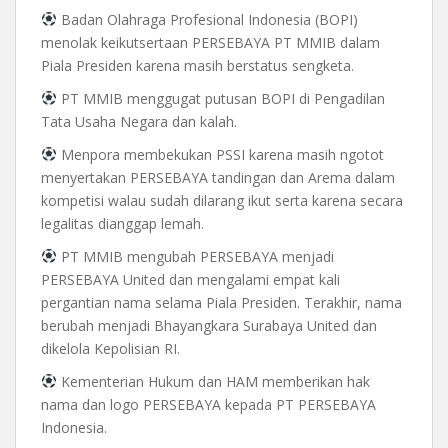
Badan Olahraga Profesional Indonesia (BOPI)
menolak keikutsertaan PERSEBAYA PT MMIB dalam
Piala Presiden karena masih berstatus sengketa.
PT MMIB menggugat putusan BOPI di Pengadilan
Tata Usaha Negara dan kalah.
Menpora membekukan PSSI karena masih ngotot
menyertakan PERSEBAYA tandingan dan Arema dalam
kompetisi walau sudah dilarang ikut serta karena secara
legalitas dianggap lemah.
PT MMIB mengubah PERSEBAYA menjadi
PERSEBAYA United dan mengalami empat kali
pergantian nama selama Piala Presiden. Terakhir, nama
berubah menjadi Bhayangkara Surabaya United dan
dikelola Kepolisian RI.
Kementerian Hukum dan HAM memberikan hak
nama dan logo PERSEBAYA kepada PT PERSEBAYA
Indonesia.