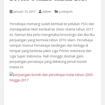
Januari 10, 2017
admin
justinpoh
Persebaya memang sudah kembali ke pelukan PSSI dan
mendapatkan tiket kembali ke Divisi Utama tahun 2017
ini. Namun kita perlu mengetahui kronologis dan lika liku
perjuangan yang bermula tahun 2010 silam. Persebaya
sempat muncul Persebaya tandingan dan berlaga di
tempat yang berbeda yakni Liga Primer Indonesia dan
Liga Super Indonesia. Nah monggo disimak gans
perjuangan persebaya yang didukung penuh bonek
mania ini.