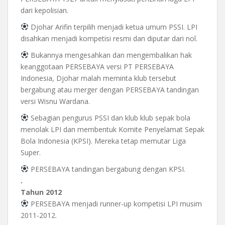
dari kepolisian.
Djohar Arifin terpilih menjadi ketua umum PSSI. LPI
disahkan menjadi kompetisi resmi dan diputar dari nol.
Bukannya mengesahkan dan mengembalikan hak
keanggotaan PERSEBAYA versi PT PERSEBAYA
Indonesia, Djohar malah meminta klub tersebut
bergabung atau merger dengan PERSEBAYA tandingan
versi Wisnu Wardana.
Sebagian pengurus PSSI dan klub klub sepak bola
menolak LPI dan membentuk Komite Penyelamat Sepak
Bola Indonesia (KPSI). Mereka tetap memutar Liga
Super.
PERSEBAYA tandingan bergabung dengan KPSI.
.
Tahun 2012
PERSEBAYA menjadi runner-up kompetisi LPI musim
2011-2012.