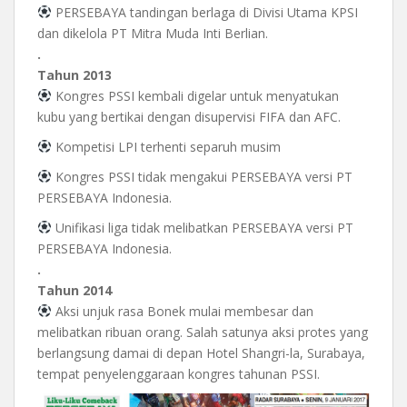
PERSEBAYA tandingan berlaga di Divisi Utama KPSI
dan dikelola PT Mitra Muda Inti Berlian.
.
Tahun 2013
Kongres PSSI kembali digelar untuk menyatukan
kubu yang bertikai dengan disupervisi FIFA dan AFC.
Kompetisi LPI terhenti separuh musim
Kongres PSSI tidak mengakui PERSEBAYA versi PT
PERSEBAYA Indonesia.
Unifikasi liga tidak melibatkan PERSEBAYA versi PT
PERSEBAYA Indonesia.
.
Tahun 2014
Aksi unjuk rasa Bonek mulai membesar dan
melibatkan ribuan orang. Salah satunya aksi protes yang
berlangsung damai di depan Hotel Shangri-la, Surabaya,
tempat penyelenggaraan kongres tahunan PSSI.