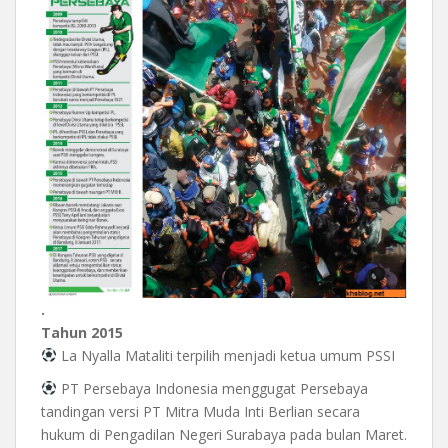
.
Tahun 2015
La Nyalla Mataliti terpilih menjadi ketua umum PSSI
PT Persebaya Indonesia menggugat Persebaya
tandingan versi PT Mitra Muda Inti Berlian secara
hukum di Pengadilan Negeri Surabaya pada bulan Maret.