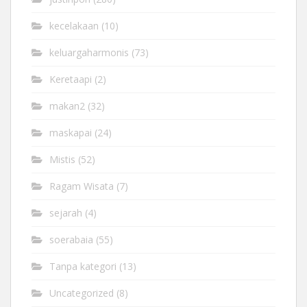
kecelakaan
(10)
keluargaharmonis
(73)
Keretaapi
(2)
makan2
(32)
maskapai
(24)
Mistis
(52)
Ragam Wisata
(7)
sejarah
(4)
soerabaia
(55)
Tanpa kategori
(13)
Uncategorized
(8)