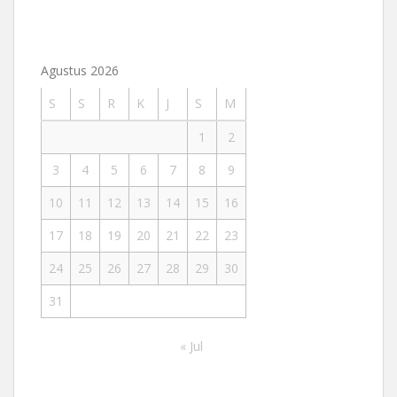
Agustus 2026
S
S
R
K
J
S
M
1
2
3
4
5
6
7
8
9
10
11
12
13
14
15
16
17
18
19
20
21
22
23
24
25
26
27
28
29
30
31
« Jul