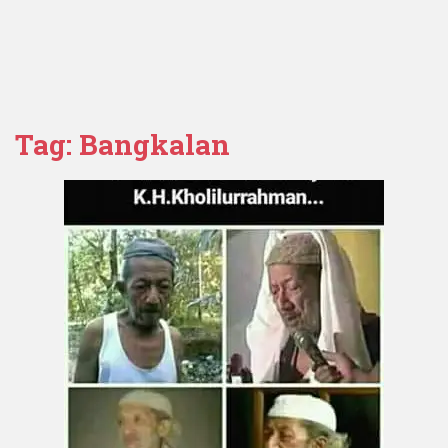
Tag:
Bangkalan