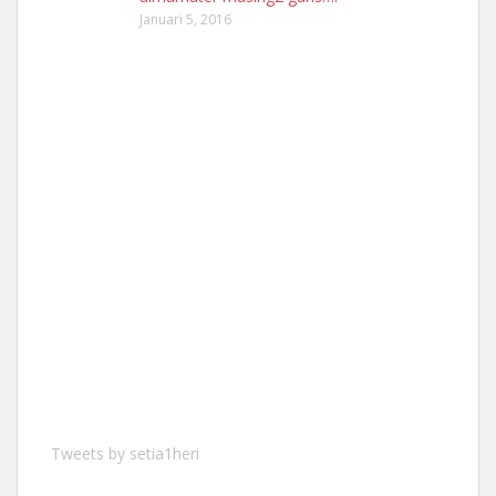
Januari 5, 2016
Tweets by setia1heri