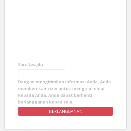
Surel
(wajib)
Dengan mengirimkan informasi Anda, Anda
memberi kami izin untuk mengirim email
kepada Anda. Anda dapat berhenti
berlangganan kapan saja.
BERLANGGANAN