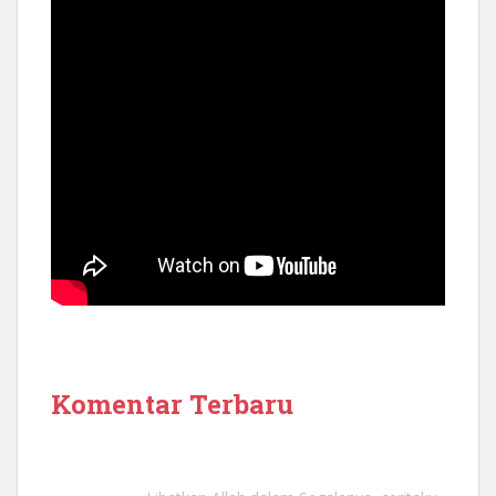
Komentar Terbaru