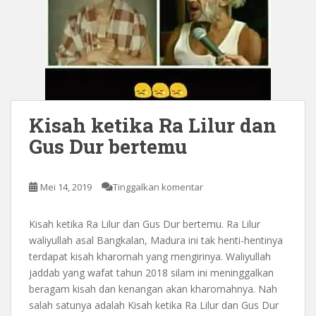
Kisah ketika Ra Lilur dan
Gus Dur bertemu
Mei 14, 2019
Tinggalkan komentar
Kisah ketika Ra Lilur dan Gus Dur bertemu. Ra Lilur
waliyullah asal Bangkalan, Madura ini tak henti-hentinya
terdapat kisah kharomah yang mengirinya. Waliyullah
jaddab yang wafat tahun 2018 silam ini meninggalkan
beragam kisah dan kenangan akan kharomahnya. Nah
salah satunya adalah Kisah ketika Ra Lilur dan Gus Dur