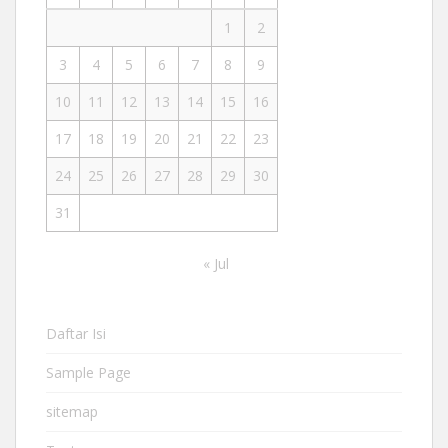
1
2
3
4
5
6
7
8
9
10
11
12
13
14
15
16
17
18
19
20
21
22
23
24
25
26
27
28
29
30
31
« Jul
Daftar Isi
Sample Page
sitemap