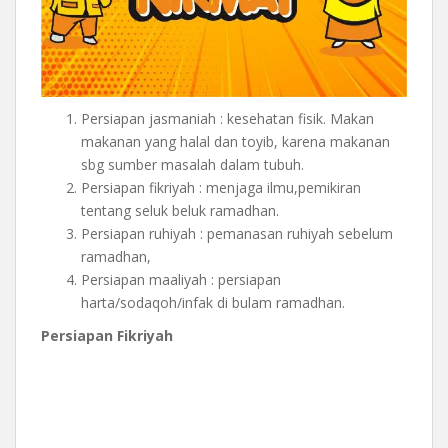
Persiapan jasmaniah : kesehatan fisik. Makan
makanan yang halal dan toyib, karena makanan
sbg sumber masalah dalam tubuh.
Persiapan fikriyah : menjaga ilmu,pemikiran
tentang seluk beluk ramadhan.
Persiapan ruhiyah : pemanasan ruhiyah sebelum
ramadhan,
Persiapan maaliyah : persiapan
harta/sodaqoh/infak di bulam ramadhan.
Persiapan Fikriyah