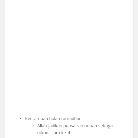
Keutamaan bulan ramadhan
Allah jadikan puasa ramadhan sebagai
rukun islam ke-4