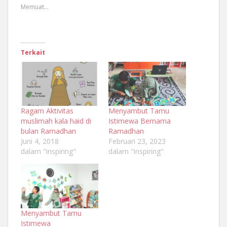
Memuat...
Terkait
Ragam Aktivitas
Menyambut Tamu
muslimah kala haid di
Istimewa Bernama
bulan Ramadhan
Ramadhan
Juni 4, 2018
Februari 23, 2023
dalam "inspiring"
dalam "inspiring"
Menyambut Tamu
Istimewa