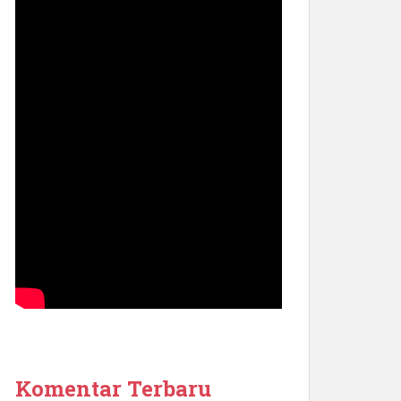
Komentar Terbaru