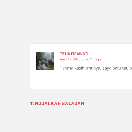
TETIK FIRAWATI
April 19, 2020 pukul 1:02 pm
Terima kasih ilmunya, saya baru tau te
TINGGALKAN BALASAN