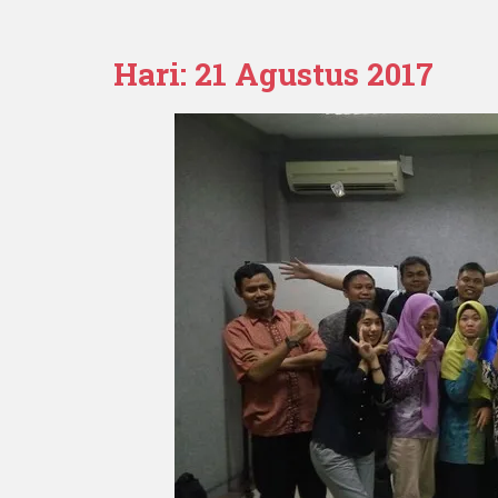
Hari:
21 Agustus 2017