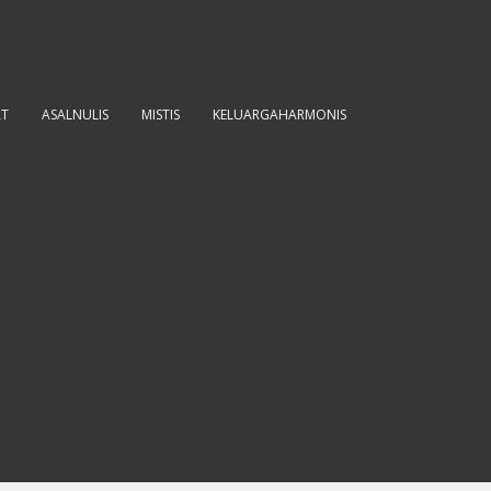
AT
ASALNULIS
MISTIS
KELUARGAHARMONIS