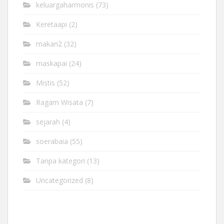
keluargaharmonis
(73)
Keretaapi
(2)
makan2
(32)
maskapai
(24)
Mistis
(52)
Ragam Wisata
(7)
sejarah
(4)
soerabaia
(55)
Tanpa kategori
(13)
Uncategorized
(8)