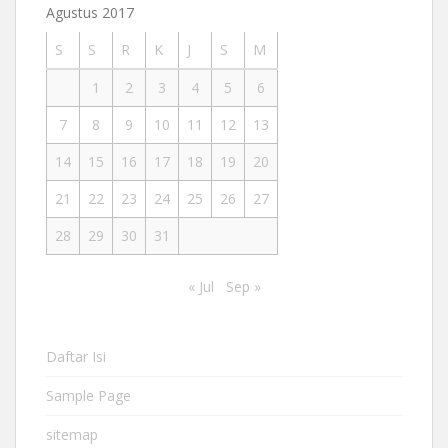
Agustus 2017
S
S
R
K
J
S
M
1
2
3
4
5
6
7
8
9
10
11
12
13
14
15
16
17
18
19
20
21
22
23
24
25
26
27
28
29
30
31
« Jul
Sep »
Daftar Isi
Sample Page
sitemap