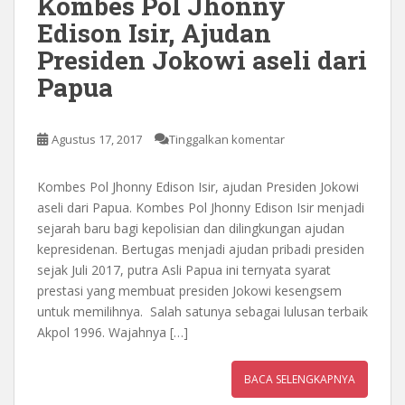
Kombes Pol Jhonny
Edison Isir, Ajudan
Presiden Jokowi aseli dari
Papua
Agustus 17, 2017
Tinggalkan komentar
Kombes Pol Jhonny Edison Isir, ajudan Presiden Jokowi
aseli dari Papua. Kombes Pol Jhonny Edison Isir menjadi
sejarah baru bagi kepolisian dan dilingkungan ajudan
kepresidenan. Bertugas menjadi ajudan pribadi presiden
sejak Juli 2017, putra Asli Papua ini ternyata syarat
prestasi yang membuat presiden Jokowi kesengsem
untuk memilihnya. Salah satunya sebagai lulusan terbaik
Akpol 1996. Wajahnya […]
BACA SELENGKAPNYA