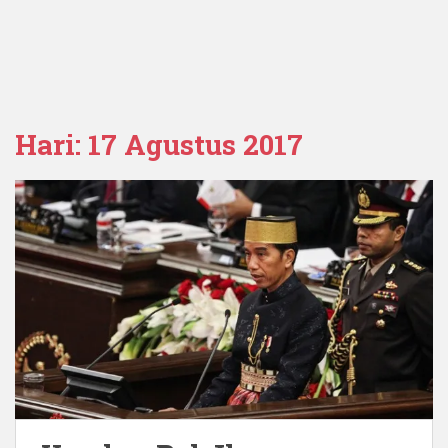
Hari:
17 Agustus 2017