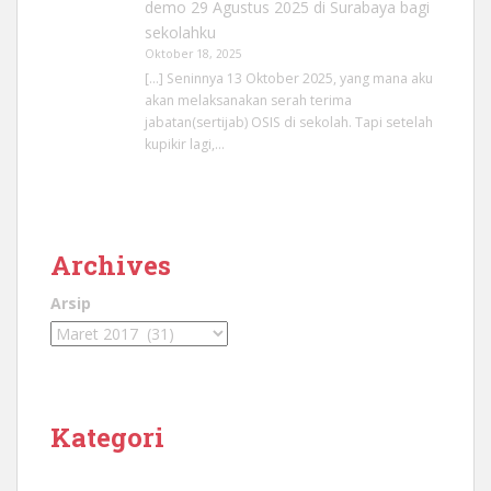
demo 29 Agustus 2025 di Surabaya bagi
sekolahku
Oktober 18, 2025
[…] Seninnya 13 Oktober 2025, yang mana aku
akan melaksanakan serah terima
jabatan(sertijab) OSIS di sekolah. Tapi setelah
kupikir lagi,…
Archives
Arsip
Kategori