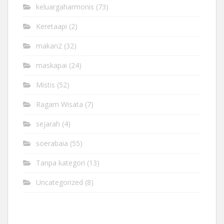
keluargaharmonis
(73)
Keretaapi
(2)
makan2
(32)
maskapai
(24)
Mistis
(52)
Ragam Wisata
(7)
sejarah
(4)
soerabaia
(55)
Tanpa kategori
(13)
Uncategorized
(8)