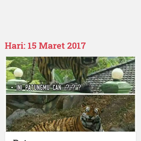
Hari:
15 Maret 2017