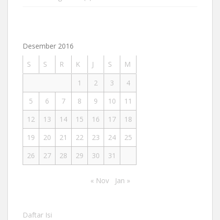
Desember 2016
S
S
R
K
J
S
M
1
2
3
4
5
6
7
8
9
10
11
12
13
14
15
16
17
18
19
20
21
22
23
24
25
26
27
28
29
30
31
« Nov
Jan »
Daftar Isi