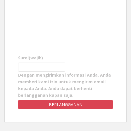
Surel
(wajib)
Dengan mengirimkan informasi Anda, Anda
memberi kami izin untuk mengirim email
kepada Anda. Anda dapat berhenti
berlangganan kapan saja.
BERLANGGANAN