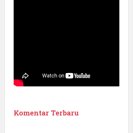
Komentar Terbaru