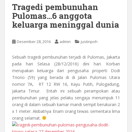
Tragedi pembunuhan
Pulomas…6 anggota
keluarga meninggal dunia
Desember 28, 2016
admin
justinpoh
Sebuah tragedi pembunuhan terjadi di Pulomas, Jakarta
pada hari Selasa (28/12/2016) dini hari. Korban
merupakan keluarga dari pengusaha properti Dodi
Triono (59) yang berada di di Jalan Pulomas Utara
nomor 7A, RT 12 RW 16, Kayu Putih, Pulogadung,
Jakarta Timur. Entah ini sebuah perampokan atau
pembunuhan yang jelas pelaku sengaja menumpuk 11
orang di dalam sebuah kamar mandi sempit berukuran 2
x 1 meter. Akibatnya Enam orang tewas sementara lima
orang selamat.