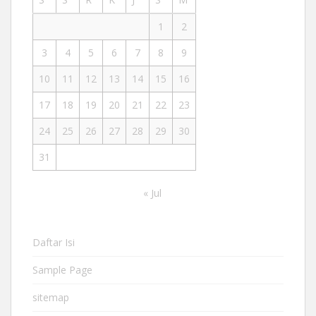
1
2
3
4
5
6
7
8
9
10
11
12
13
14
15
16
17
18
19
20
21
22
23
24
25
26
27
28
29
30
31
« Jul
Daftar Isi
Sample Page
sitemap