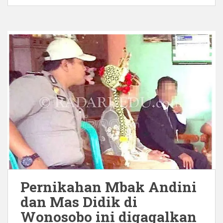
Pernikahan Mbak Andini
dan Mas Didik di
Wonosobo ini digagalkan