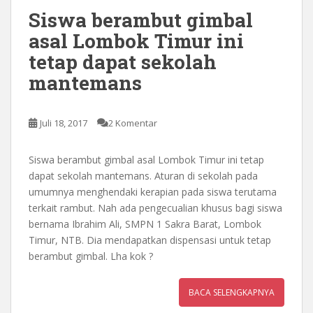
Siswa berambut gimbal
asal Lombok Timur ini
tetap dapat sekolah
mantemans
Juli 18, 2017
2 Komentar
Siswa berambut gimbal asal Lombok Timur ini tetap
dapat sekolah mantemans. Aturan di sekolah pada
umumnya menghendaki kerapian pada siswa terutama
terkait rambut. Nah ada pengecualian khusus bagi siswa
bernama Ibrahim Ali, SMPN 1 Sakra Barat, Lombok
Timur, NTB. Dia mendapatkan dispensasi untuk tetap
berambut gimbal. Lha kok ?
BACA SELENGKAPNYA