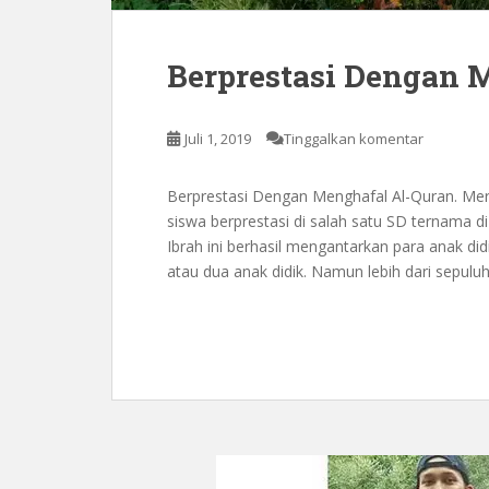
Berprestasi Dengan 
Juli 1, 2019
Tinggalkan komentar
Berprestasi Dengan Menghafal Al-Quran. Mer
siswa berprestasi di salah satu SD ternama d
Ibrah ini berhasil mengantarkan para anak di
atau dua anak didik. Namun lebih dari sepuluh 