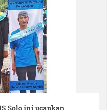
 Solo ini ucapkan