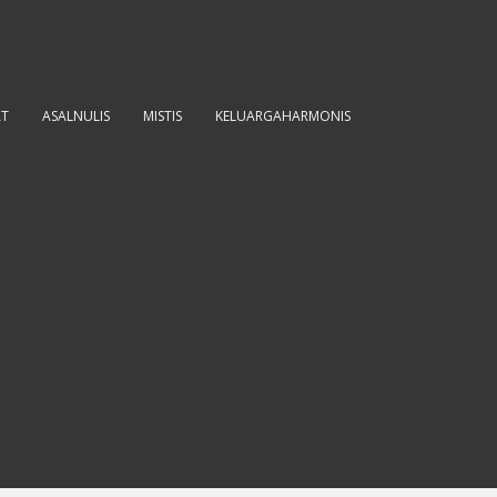
AT
ASALNULIS
MISTIS
KELUARGAHARMONIS