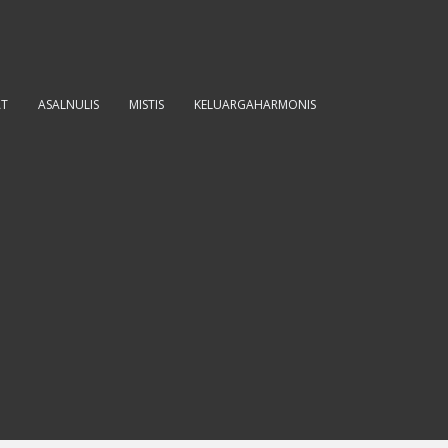
AT
ASALNULIS
MISTIS
KELUARGAHARMONIS