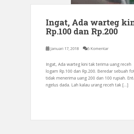
Ingat, Ada warteg ki
Rp.100 dan Rp.200
Januari 17, 2018
5 Komentar
Ingat, Ada warteg kini tak terima uang receh
logam Rp.100 dan Rp.200. Beredar sebuah fot
tidak menerima uang 200 dan 100 rupiah. Ent
ngelus dada. Lah kalau urang receh tak […]