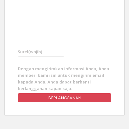
Surel
(wajib)
Dengan mengirimkan informasi Anda, Anda
memberi kami izin untuk mengirim email
kepada Anda. Anda dapat berhenti
berlangganan kapan saja.
BERLANGGANAN