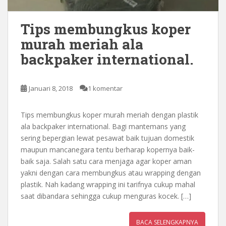
Tips membungkus koper
murah meriah ala
backpaker international.
Januari 8, 2018
1 komentar
Tips membungkus koper murah meriah dengan plastik
ala backpaker international. Bagi mantemans yang
sering bepergian lewat pesawat baik tujuan domestik
maupun mancanegara tentu berharap kopernya baik-
baik saja. Salah satu cara menjaga agar koper aman
yakni dengan cara membungkus atau wrapping dengan
plastik. Nah kadang wrapping ini tarifnya cukup mahal
saat dibandara sehingga cukup menguras kocek. […]
BACA SELENGKAPNYA