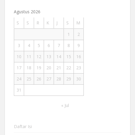
Agustus 2026
S
S
R
K
J
S
M
1
2
3
4
5
6
7
8
9
10
11
12
13
14
15
16
17
18
19
20
21
22
23
24
25
26
27
28
29
30
31
« Jul
Daftar Isi