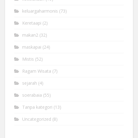
keluargaharmonis
(73)
Keretaapi
(2)
makan2
(32)
maskapai
(24)
Mistis
(52)
Ragam Wisata
(7)
sejarah
(4)
soerabaia
(55)
Tanpa kategori
(13)
Uncategorized
(8)