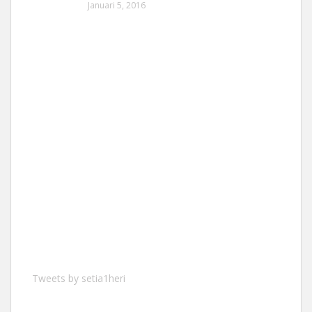
Januari 5, 2016
Tweets by setia1heri