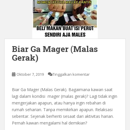
Biar Ga Mager (Malas
Gerak)
Oktober 7, 2019
Tinggalkan komentar
Biar Ga Mager (Malas Gerak). Bagaimana kawan saat
lagi dalam kondisi mager (malas gerak)? Lagi tidak ingin
mengerjakan apapun, atau hanya ingin rebahan di
rumah seharian. Tanpa memikirkan apapun. Relaksasi
sebentar. Sejenak berhenti sesaat dari aktivitas harian.
Pernah kawan mengalami hal demikian?