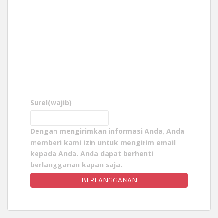
Surel
(wajib)
Dengan mengirimkan informasi Anda, Anda
memberi kami izin untuk mengirim email
kepada Anda. Anda dapat berhenti
berlangganan kapan saja.
BERLANGGANAN