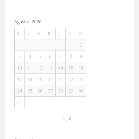
Agustus 2026
S
S
R
K
J
S
M
1
2
3
4
5
6
7
8
9
10
11
12
13
14
15
16
17
18
19
20
21
22
23
24
25
26
27
28
29
30
31
« Jul