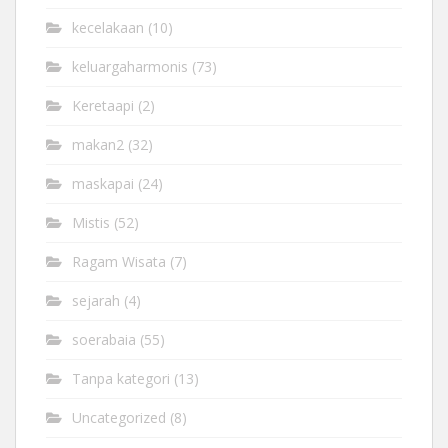
kecelakaan
(10)
keluargaharmonis
(73)
Keretaapi
(2)
makan2
(32)
maskapai
(24)
Mistis
(52)
Ragam Wisata
(7)
sejarah
(4)
soerabaia
(55)
Tanpa kategori
(13)
Uncategorized
(8)