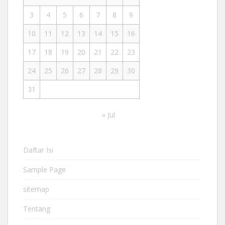
3
4
5
6
7
8
9
10
11
12
13
14
15
16
17
18
19
20
21
22
23
24
25
26
27
28
29
30
31
« Jul
Daftar Isi
Sample Page
sitemap
Tentang