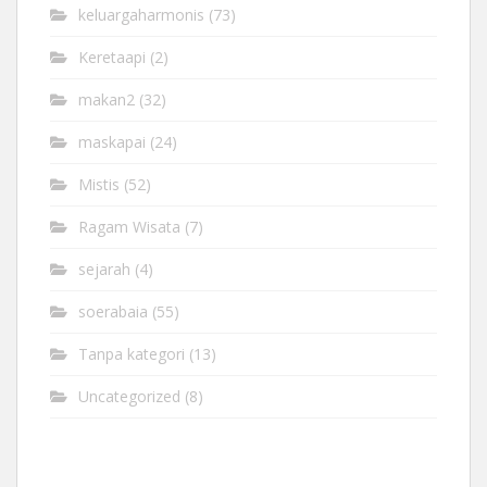
keluargaharmonis
(73)
Keretaapi
(2)
makan2
(32)
maskapai
(24)
Mistis
(52)
Ragam Wisata
(7)
sejarah
(4)
soerabaia
(55)
Tanpa kategori
(13)
Uncategorized
(8)