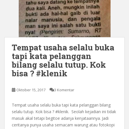
Tempat usaha selalu buka
tapi kata pelanggan
bilang selalu tutup. Kok
bisa ? #klenik
Oktober 15, 2017
3 Komentar
Tempat usaha selalu buka tapi kata pelanggan bilang
selalu tutup. Kok bisa ? #klenik. Seolah kejadian ini tidak
masuk akal tetapi begitoe adanja kenjataannya. Jadi
ceritanya punya usaha semacam warung atau fotokopi