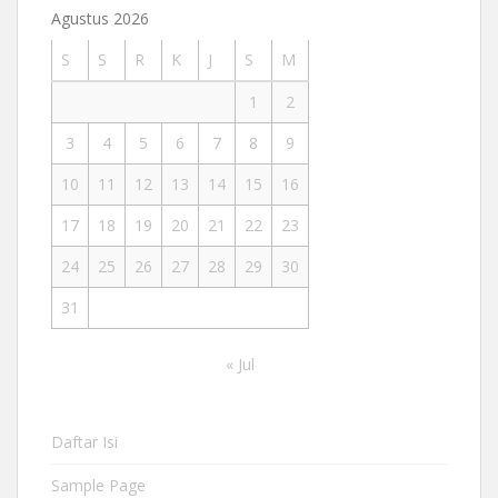
Agustus 2026
S
S
R
K
J
S
M
1
2
3
4
5
6
7
8
9
10
11
12
13
14
15
16
17
18
19
20
21
22
23
24
25
26
27
28
29
30
31
« Jul
Daftar Isi
Sample Page