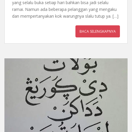
yang selalu buka setiap hari bahkan bisa jadi selalu
ramai. Namun ada beberapa pelanggan yang mengaku
dan mempertanyakan kok warungnya slalu tutup ya. […]
BACA SELENGKAPNYA