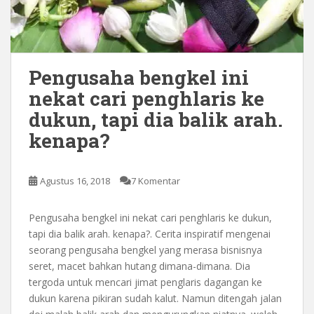
Pengusaha bengkel ini
nekat cari penghlaris ke
dukun, tapi dia balik arah.
kenapa?
Agustus 16, 2018
7 Komentar
Pengusaha bengkel ini nekat cari penghlaris ke dukun,
tapi dia balik arah. kenapa?. Cerita inspiratif mengenai
seorang pengusaha bengkel yang merasa bisnisnya
seret, macet bahkan hutang dimana-dimana. Dia
tergoda untuk mencari jimat penglaris dagangan ke
dukun karena pikiran sudah kalut. Namun ditengah jalan