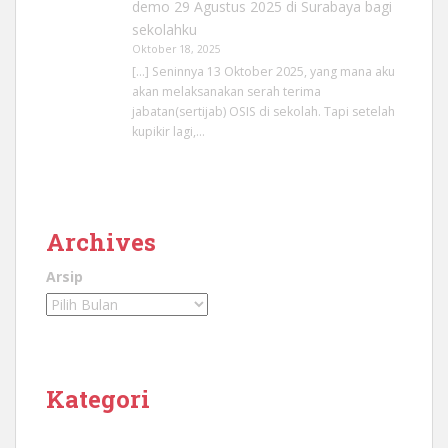
demo 29 Agustus 2025 di Surabaya bagi
sekolahku
Oktober 18, 2025
[…] Seninnya 13 Oktober 2025, yang mana aku
akan melaksanakan serah terima
jabatan(sertijab) OSIS di sekolah. Tapi setelah
kupikir lagi,…
Archives
Arsip
Kategori