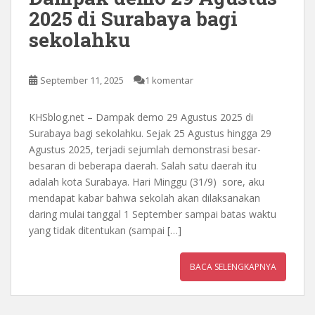
2025 di Surabaya bagi
sekolahku
September 11, 2025
1 komentar
KHSblog.net – Dampak demo 29 Agustus 2025 di
Surabaya bagi sekolahku. Sejak 25 Agustus hingga 29
Agustus 2025, terjadi sejumlah demonstrasi besar-
besaran di beberapa daerah. Salah satu daerah itu
adalah kota Surabaya. Hari Minggu (31/9) sore, aku
mendapat kabar bahwa sekolah akan dilaksanakan
daring mulai tanggal 1 September sampai batas waktu
yang tidak ditentukan (sampai […]
BACA SELENGKAPNYA