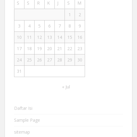
S
S
R
K
J
S
M
1
2
3
4
5
6
7
8
9
10
11
12
13
14
15
16
17
18
19
20
21
22
23
24
25
26
27
28
29
30
31
« Jul
Daftar Isi
Sample Page
sitemap