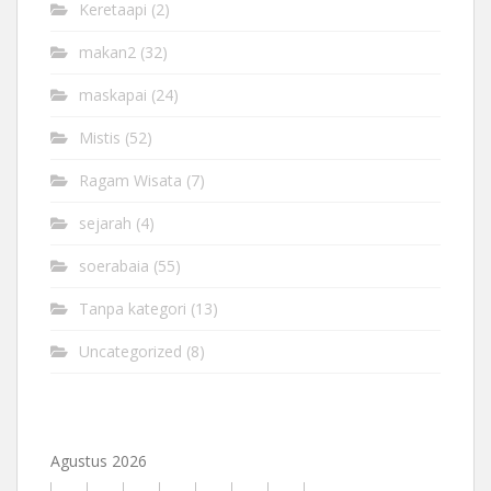
Keretaapi
(2)
makan2
(32)
maskapai
(24)
Mistis
(52)
Ragam Wisata
(7)
sejarah
(4)
soerabaia
(55)
Tanpa kategori
(13)
Uncategorized
(8)
Agustus 2026