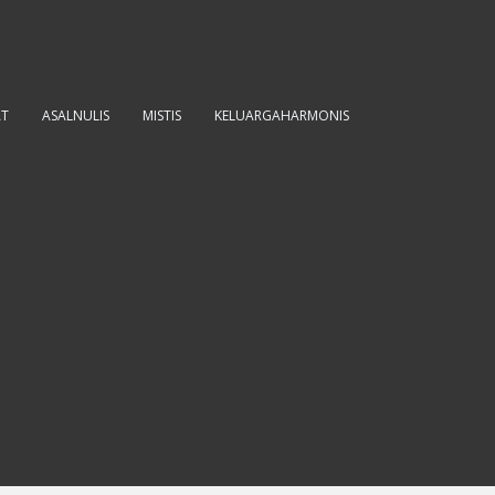
AT
ASALNULIS
MISTIS
KELUARGAHARMONIS