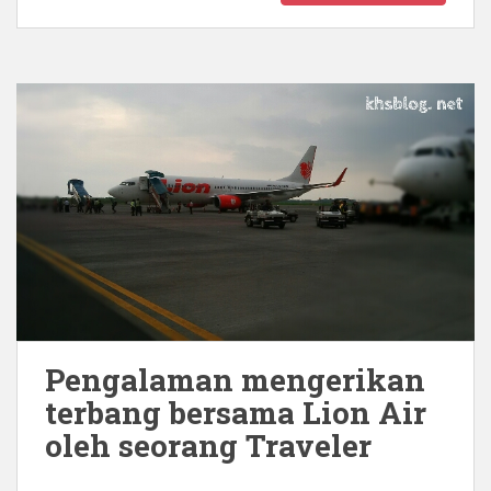
Pengalaman mengerikan
terbang bersama Lion Air
oleh seorang Traveler