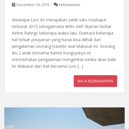
Desember 29, 2015
14 Komentar
Maskapai Lion Air merupakan salah satu maskapai
terburuk 2015 sebagaimana dirilis oleh Skytrax Global
Airline Ratings beberapa waktu lalu. Diantara beberapa
hal terkait pelayanan yang buruk bisa dilihat dari
pengalaman seorang traveler asal Makasar ini. Seorang
Ibu 2 anak bernama Kartini Kongsyahyu ini
menceritakan pengalaman mengerikan ketika akan balik
ke Makasar dari Bali bersama Lion […]
BACA SELENGKAPNYA