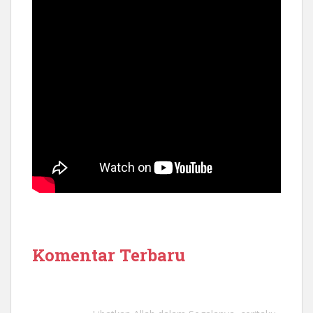
Komentar Terbaru