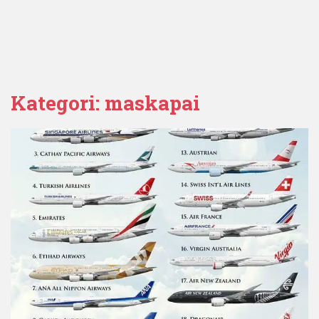
Kategori:
maskapai