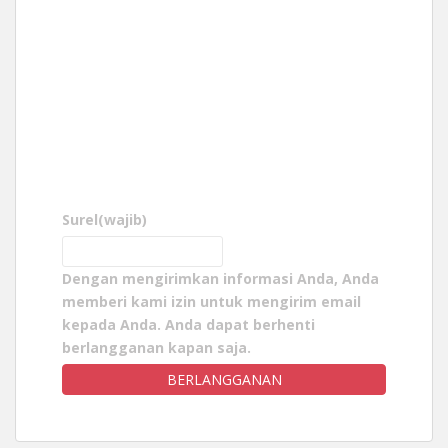
Surel
(wajib)
Dengan mengirimkan informasi Anda, Anda
memberi kami izin untuk mengirim email
kepada Anda. Anda dapat berhenti
berlangganan kapan saja.
BERLANGGANAN