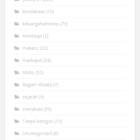
kecelakaan
(10)
keluargaharmonis
(73)
Keretaapi
(2)
makan2
(32)
maskapai
(24)
Mistis
(52)
Ragam Wisata
(7)
sejarah
(4)
soerabaia
(55)
Tanpa kategori
(13)
Uncategorized
(8)