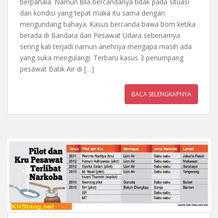
berpahala. Namun bila bercandanya tidak pada situasi
dan kondisi yang tepat maka itu sama dengan
mengundang bahaya. Kasus bercanda bawa bom ketika
berada di Bandara dan Pesawat Udara sebenarnya
sering kali terjadi namun anehnya mengapa masih ada
yang suka mengulangi. Terbaru kasus 3 penumpang
pesawat Batik Air di […]
BACA SELENGKAPNYA