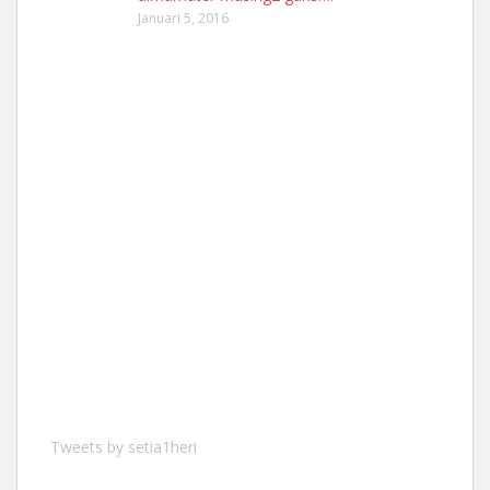
Januari 5, 2016
Tweets by setia1heri