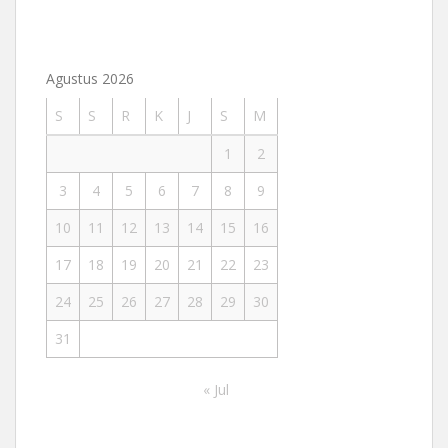
Agustus 2026
S
S
R
K
J
S
M
1
2
3
4
5
6
7
8
9
10
11
12
13
14
15
16
17
18
19
20
21
22
23
24
25
26
27
28
29
30
31
« Jul