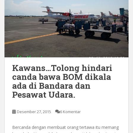
Kawans…Tolong hindari
canda bawa BOM dikala
ada di Bandara dan
Pesawat Udara.
Desember 27, 2015
6 Komentar
Bercanda dengan membuat orang tertawa itu memang