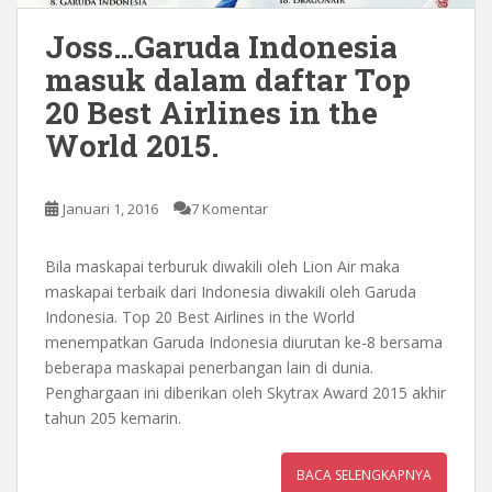
Joss…Garuda Indonesia
masuk dalam daftar Top
20 Best Airlines in the
World 2015.
Januari 1, 2016
7 Komentar
Bila maskapai terburuk diwakili oleh Lion Air maka
maskapai terbaik dari Indonesia diwakili oleh Garuda
Indonesia. Top 20 Best Airlines in the World
menempatkan Garuda Indonesia diurutan ke-8 bersama
beberapa maskapai penerbangan lain di dunia.
Penghargaan ini diberikan oleh Skytrax Award 2015 akhir
tahun 205 kemarin.
BACA SELENGKAPNYA