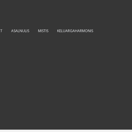
AT
ASALNULIS
MISTIS
KELUARGAHARMONIS