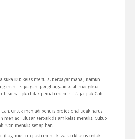
 suka ikut kelas menulis, berbayar mahal, namun
ng memiliki piagam penghargaan telah mengikuti
rofesional, jika tidak pernah menulis.” (Ujar pak Cah
 Cah. Untuk menjadi penulis profesional tidak harus
 menjadi lulusan terbaik dalam kelas menulis. Cukup
 rutin menulis setiap hari.
an (bagi muslim) pasti memiliki waktu khusus untuk