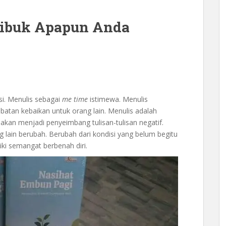
sibuk Apapun Anda
si. Menulis sebagai
me time
istimewa. Menulis
batan kebaikan untuk orang lain. Menulis adalah
kan menjadi penyeimbang tulisan-tulisan negatif.
g lain berubah. Berubah dari kondisi yang belum begitu
iki semangat berbenah diri.