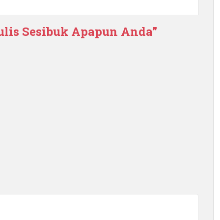
ulis Sesibuk Apapun Anda”