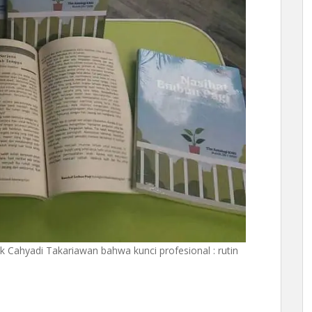
k Cahyadi Takariawan bahwa kunci profesional : rutin