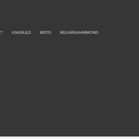
AT
ASALNULIS
MISTIS
KELUARGAHARMONIS