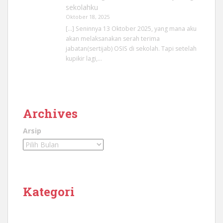
sekolahku
Oktober 18, 2025
[…] Seninnya 13 Oktober 2025, yang mana aku
akan melaksanakan serah terima
jabatan(sertijab) OSIS di sekolah. Tapi setelah
kupikir lagi,…
Archives
Arsip
Kategori