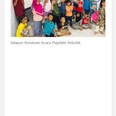
Adapun Rundown Acara Playdate Robotik: