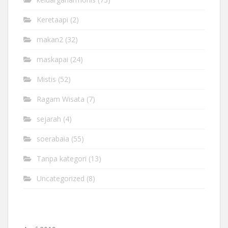
Keretaapi
(2)
makan2
(32)
maskapai
(24)
Mistis
(52)
Ragam Wisata
(7)
sejarah
(4)
soerabaia
(55)
Tanpa kategori
(13)
Uncategorized
(8)