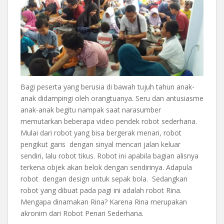
Bagi peserta yang berusia di bawah tujuh tahun anak-
anak didampingi oleh orangtuanya. Seru dan antusiasme
anak-anak begitu nampak saat narasumber
memutarkan beberapa video pendek robot sederhana.
Mulai dari robot yang bisa bergerak menari, robot
pengikut garis dengan sinyal mencari jalan keluar
sendiri, lalu robot tikus. Robot ini apabila bagian alisnya
terkena objek akan belok dengan sendirinya. Adapula
robot dengan design untuk sepak bola. Sedangkan
robot yang dibuat pada pagi ini adalah robot Rina.
Mengapa dinamakan Rina? Karena Rina merupakan
akronim dari Robot Penari Sederhana.