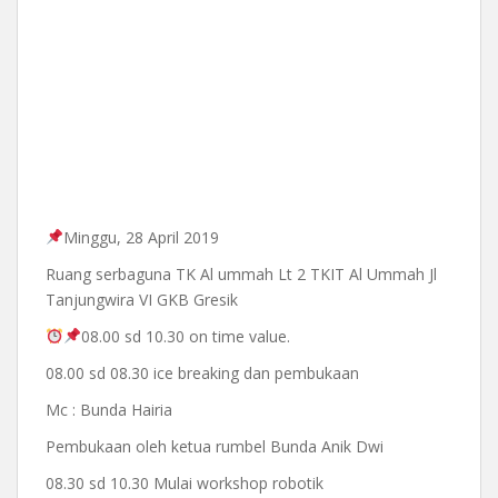
Minggu, 28 April 2019
Ruang serbaguna TK Al ummah Lt 2 TKIT Al Ummah Jl
Tanjungwira VI GKB Gresik
08.00 sd 10.30 on time value.
08.00 sd 08.30 ice breaking dan pembukaan
Mc : Bunda Hairia
Pembukaan oleh ketua rumbel Bunda Anik Dwi
08.30 sd 10.30 Mulai workshop robotik