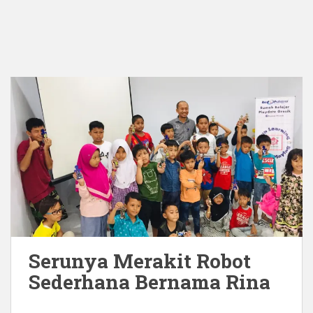
Serunya Merakit Robot
Sederhana Bernama Rina