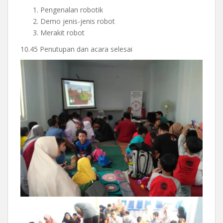
Pengenalan robotik
Demo jenis-jenis robot
Merakit robot
10.45 Penutupan dan acara selesai