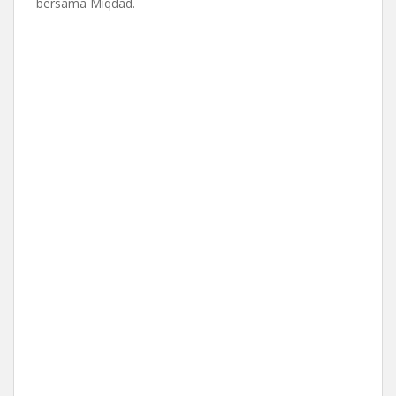
bersama Miqdad.