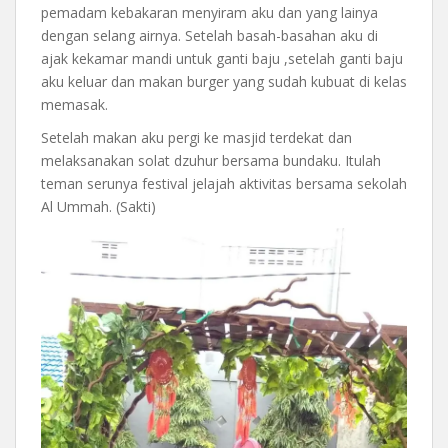
pemadam kebakaran menyiram aku dan yang lainya
dengan selang airnya. Setelah basah-basahan aku di
ajak kekamar mandi untuk ganti baju ,setelah ganti baju
aku keluar dan makan burger yang sudah kubuat di kelas
memasak.
Setelah makan aku pergi ke masjid terdekat dan
melaksanakan solat dzuhur bersama bundaku. Itulah
teman serunya festival jelajah aktivitas bersama sekolah
Al Ummah. (Sakti)