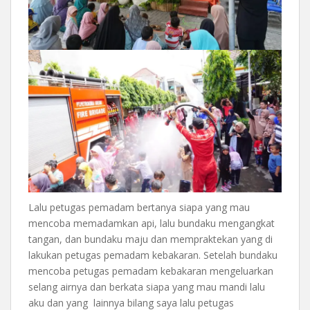
Lalu petugas pemadam bertanya siapa yang mau
mencoba memadamkan api, lalu bundaku mengangkat
tangan, dan bundaku maju dan mempraktekan yang di
lakukan petugas pemadam kebakaran. Setelah bundaku
mencoba petugas pemadam kebakaran mengeluarkan
selang airnya dan berkata siapa yang mau mandi lalu
aku dan yang lainnya bilang saya lalu petugas