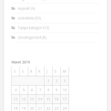
sejarah
(4)
soerabaia
(55)
Tanpa kategori
(13)
Uncategorized
(8)
Maret 2019
S
S
R
K
J
S
M
1
2
3
4
5
6
7
8
9
10
11
12
13
14
15
16
17
18
19
20
21
22
23
24