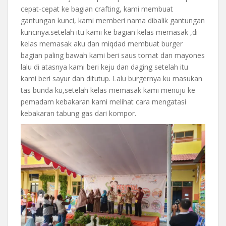
cepat-cepat ke bagian crafting, kami membuat
gantungan kunci, kami memberi nama dibalik gantungan
kuncinya.setelah itu kami ke bagian kelas memasak ,di
kelas memasak aku dan miqdad membuat burger
bagian paling bawah kami beri saus tomat dan mayones
lalu di atasnya kami beri keju dan daging setelah itu
kami beri sayur dan ditutup. Lalu burgernya ku masukan
tas bunda ku,setelah kelas memasak kami menuju ke
pemadam kebakaran kami melihat cara mengatasi
kebakaran tabung gas dari kompor.