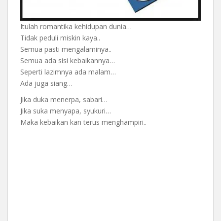
Itulah romantika kehidupan dunia…
Tidak peduli miskin kaya..
Semua pasti mengalaminya..
Semua ada sisi kebaikannya…
Seperti lazimnya ada malam…
Ada juga siang…
Jika duka menerpa, sabari…
Jika suka menyapa, syukuri…
Maka kebaikan kan terus menghampiri..