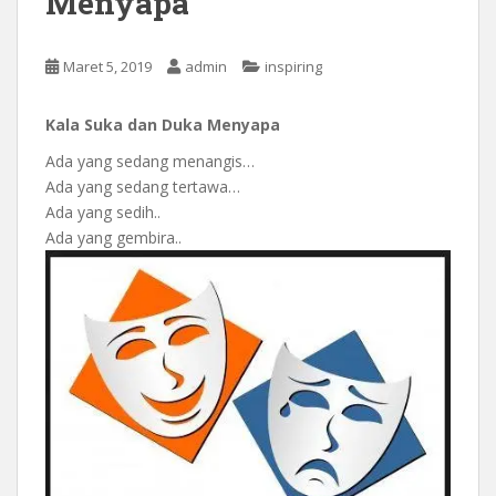
Menyapa
Maret 5, 2019
admin
inspiring
Kala Suka dan Duka Menyapa
Ada yang sedang menangis…
Ada yang sedang tertawa…
Ada yang sedih..
Ada yang gembira..