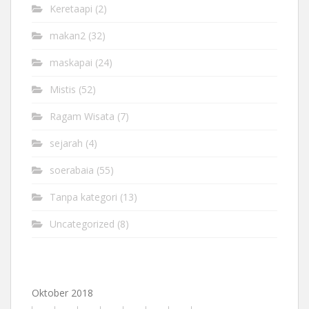
Keretaapi
(2)
makan2
(32)
maskapai
(24)
Mistis
(52)
Ragam Wisata
(7)
sejarah
(4)
soerabaia
(55)
Tanpa kategori
(13)
Uncategorized
(8)
Oktober 2018