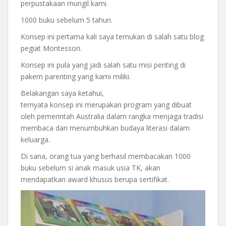
perpustakaan mungil kami.
1000 buku sebelum 5 tahun.
Konsep ini pertama kali saya temukan di salah satu blog
pegiat Montessori.
Konsep ini pula yang jadi salah satu misi penting di
pakem parenting yang kami miliki.
Belakangan saya ketahui,
ternyata konsep ini merupakan program yang dibuat
oleh pemerintah Australia dalam rangka menjaga tradisi
membaca dan menumbuhkan budaya literasi dalam
keluarga.
Di sana, orang tua yang berhasil membacakan 1000
buku sebelum si anak masuk usia TK, akan
mendapatkan award khusus berupa sertifikat.