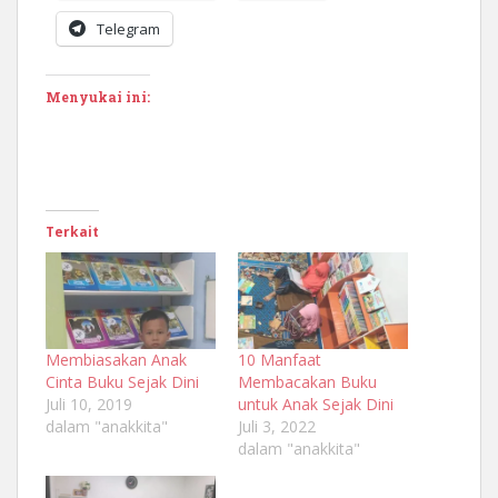
Telegram
Menyukai ini:
Terkait
Membiasakan Anak
10 Manfaat
Cinta Buku Sejak Dini
Membacakan Buku
Juli 10, 2019
untuk Anak Sejak Dini
dalam "anakkita"
Juli 3, 2022
dalam "anakkita"