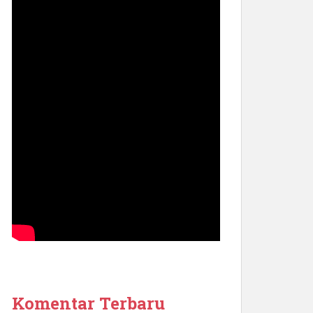
Komentar Terbaru