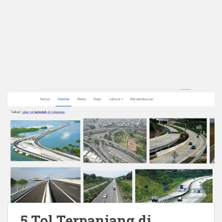
5 Tol Terpanjang di