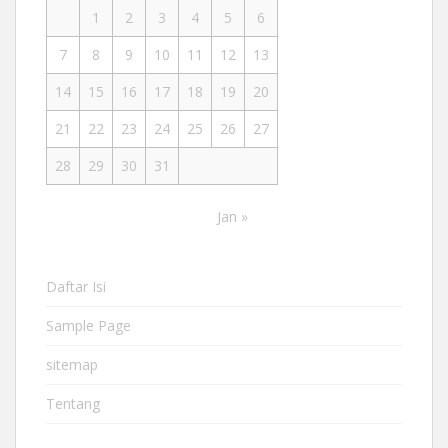
1
2
3
4
5
6
7
8
9
10
11
12
13
14
15
16
17
18
19
20
21
22
23
24
25
26
27
28
29
30
31
Jan »
Daftar Isi
Sample Page
sitemap
Tentang