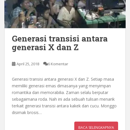
Generasi transisi antara
generasi X dan Z
April 25, 2018
6 Komentar
Generasi transisi antara generasi X dan Z. Setiap masa
memiliki generasi emas dimasanya yang menyimpan
romantika dan memorabilia. Zaman selalu berputar
sebagaimana roda. Nah ini ada sebuah tulisan menarik
terkait generasi transisi antara kakek dan cucu. Monggo
disimak brosis…
BACA SELENGKAPNYA