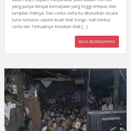
yang punya derajat kemulyaan yang tinggi terlepas dari
tampilan fisiknya. Dan cerita-cerita itu diturunkan secara
turun temurun seperti kisah Wali Songo. Nah berikut
cerita lain Terkuaknya Kewalian Wali […]
BACA SELENGKAPNYA