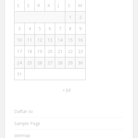
S
S
R
K
J
S
M
1
2
3
4
5
6
7
8
9
10
11
12
13
14
15
16
17
18
19
20
21
22
23
24
25
26
27
28
29
30
31
« Jul
Daftar Isi
Sample Page
sitemap