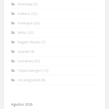
Keretaapi
(2)
makan2
(32)
maskapai
(24)
Mistis
(52)
Ragam Wisata
(7)
sejarah
(4)
soerabaia
(55)
Tanpa kategori
(13)
Uncategorized
(8)
Agustus 2026