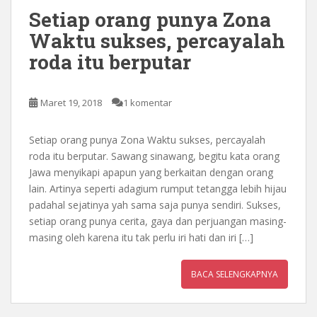
Setiap orang punya Zona
Waktu sukses, percayalah
roda itu berputar
Maret 19, 2018
1 komentar
Setiap orang punya Zona Waktu sukses, percayalah
roda itu berputar. Sawang sinawang, begitu kata orang
Jawa menyikapi apapun yang berkaitan dengan orang
lain. Artinya seperti adagium rumput tetangga lebih hijau
padahal sejatinya yah sama saja punya sendiri. Sukses,
setiap orang punya cerita, gaya dan perjuangan masing-
masing oleh karena itu tak perlu iri hati dan iri […]
BACA SELENGKAPNYA