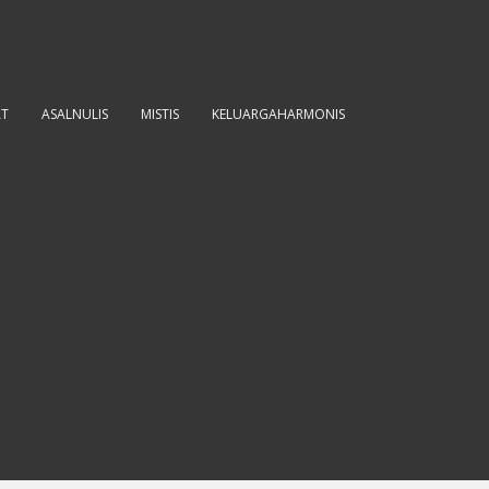
AT
ASALNULIS
MISTIS
KELUARGAHARMONIS