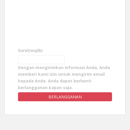
Surel
(wajib)
Dengan mengirimkan informasi Anda, Anda
memberi kami izin untuk mengirim email
kepada Anda. Anda dapat berhenti
berlangganan kapan saja.
BERLANGGANAN