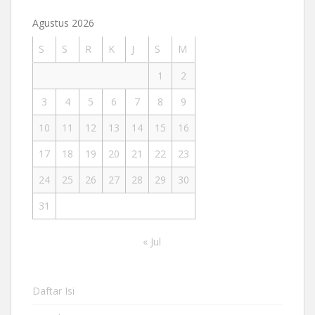
Agustus 2026
S
S
R
K
J
S
M
1
2
3
4
5
6
7
8
9
10
11
12
13
14
15
16
17
18
19
20
21
22
23
24
25
26
27
28
29
30
31
« Jul
Daftar Isi