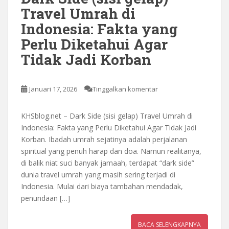
Travel Umrah di
Indonesia: Fakta yang
Perlu Diketahui Agar
Tidak Jadi Korban
Januari 17, 2026
Tinggalkan komentar
KHSblog.net – Dark Side (sisi gelap) Travel Umrah di
Indonesia: Fakta yang Perlu Diketahui Agar Tidak Jadi
Korban. Ibadah umrah sejatinya adalah perjalanan
spiritual yang penuh harap dan doa. Namun realitanya,
di balik niat suci banyak jamaah, terdapat “dark side”
dunia travel umrah yang masih sering terjadi di
Indonesia. Mulai dari biaya tambahan mendadak,
penundaan […]
BACA SELENGKAPNYA