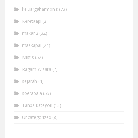
keluargaharmonis
(73)
Keretaapi
(2)
makan2
(32)
maskapai
(24)
Mistis
(52)
Ragam Wisata
(7)
sejarah
(4)
soerabaia
(55)
Tanpa kategori
(13)
Uncategorized
(8)