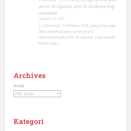
demo 29 Agustus 2025 di Surabaya bagi
sekolahku
Oktober 18, 2025
[…] Seninnya 13 Oktober 2025, yang mana aku
akan melaksanakan serah terima
jabatan(sertijab) OSIS di sekolah. Tapi setelah
kupikir lagi,…
Archives
Arsip
Kategori