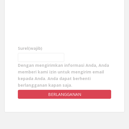
Surel
(wajib)
Dengan mengirimkan informasi Anda, Anda
memberi kami izin untuk mengirim email
kepada Anda. Anda dapat berhenti
berlangganan kapan saja.
BERLANGGANAN