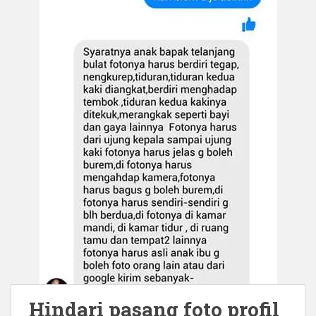
Hindari pasang foto profil