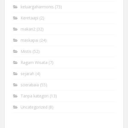
keluargaharmonis
(73)
Keretaapi
(2)
makan2
(32)
maskapai
(24)
Mistis
(52)
Ragam Wisata
(7)
sejarah
(4)
soerabaia
(55)
Tanpa kategori
(13)
Uncategorized
(8)