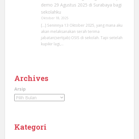
demo 29 Agustus 2025 di Surabaya bagi
sekolahku
Oktober 18, 2025
[…] Seninnya 13 Oktober 2025, yang mana aku
akan melaksanakan serah terima
jabatan(sertijab) OSIS di sekolah. Tapi setelah
kupikir lagi,…
Archives
Arsip
Kategori