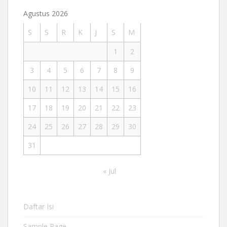
Agustus 2026
S
S
R
K
J
S
M
1
2
3
4
5
6
7
8
9
10
11
12
13
14
15
16
17
18
19
20
21
22
23
24
25
26
27
28
29
30
31
« Jul
Daftar Isi
Sample Page