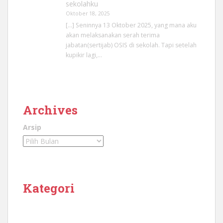
sekolahku
Oktober 18, 2025
[…] Seninnya 13 Oktober 2025, yang mana aku
akan melaksanakan serah terima
jabatan(sertijab) OSIS di sekolah. Tapi setelah
kupikir lagi,…
Archives
Arsip
Kategori