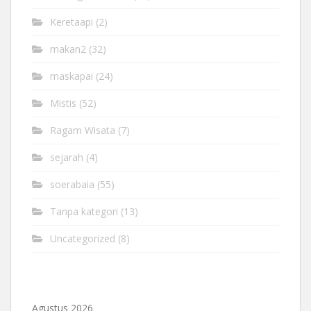
Keretaapi
(2)
makan2
(32)
maskapai
(24)
Mistis
(52)
Ragam Wisata
(7)
sejarah
(4)
soerabaia
(55)
Tanpa kategori
(13)
Uncategorized
(8)
Agustus 2026