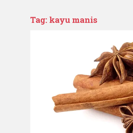
Tag:
kayu manis