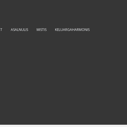
AT
ASALNULIS
MISTIS
KELUARGAHARMONIS