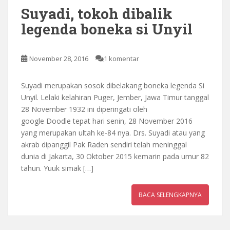
Suyadi, tokoh dibalik
legenda boneka si Unyil
November 28, 2016
1 komentar
Suyadi merupakan sosok dibelakang boneka legenda Si
Unyil. Lelaki kelahiran Puger, Jember, Jawa Timur tanggal
28 November 1932 ini diperingati oleh
google Doodle tepat hari senin, 28 November 2016
yang merupakan ultah ke-84 nya. Drs. Suyadi atau yang
akrab dipanggil Pak Raden sendiri telah meninggal
dunia di Jakarta, 30 Oktober 2015 kemarin pada umur 82
tahun. Yuuk simak […]
BACA SELENGKAPNYA