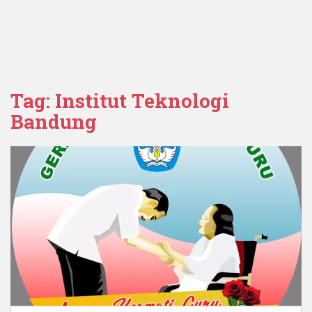
Tag:
Institut Teknologi
Bandung