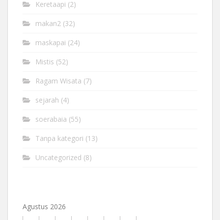
Keretaapi
(2)
makan2
(32)
maskapai
(24)
Mistis
(52)
Ragam Wisata
(7)
sejarah
(4)
soerabaia
(55)
Tanpa kategori
(13)
Uncategorized
(8)
Agustus 2026