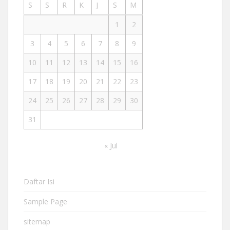
S
S
R
K
J
S
M
1
2
3
4
5
6
7
8
9
10
11
12
13
14
15
16
17
18
19
20
21
22
23
24
25
26
27
28
29
30
31
« Jul
Daftar Isi
Sample Page
sitemap