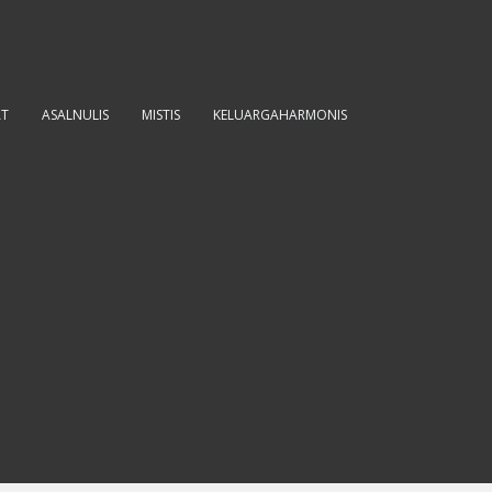
AT
ASALNULIS
MISTIS
KELUARGAHARMONIS