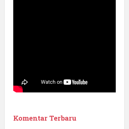
Komentar Terbaru