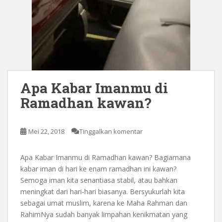
Apa Kabar Imanmu di
Ramadhan kawan?
Mei 22, 2018
Tinggalkan komentar
Apa Kabar Imanmu di Ramadhan kawan? Bagiamana
kabar iman di hari ke enam ramadhan ini kawan?
Semoga iman kita senantiasa stabil, atau bahkan
meningkat dari hari-hari biasanya. Bersyukurlah kita
sebagai umat muslim, karena ke Maha Rahman dan
RahimNya sudah banyak limpahan kenikmatan yang