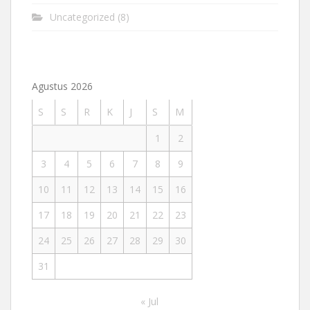
Uncategorized
(8)
Agustus 2026
S
S
R
K
J
S
M
1
2
3
4
5
6
7
8
9
10
11
12
13
14
15
16
17
18
19
20
21
22
23
24
25
26
27
28
29
30
31
« Jul