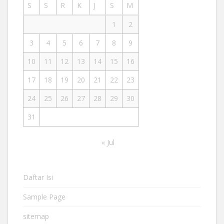
S
S
R
K
J
S
M
1
2
3
4
5
6
7
8
9
10
11
12
13
14
15
16
17
18
19
20
21
22
23
24
25
26
27
28
29
30
31
« Jul
Daftar Isi
Sample Page
sitemap