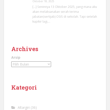
Oktober 18, 2025
[…] Seninnya 13 Oktober 2025, yang mana aku
akan melaksanakan serah terima
jabatan(sertijab) OSIS di sekolah. Tapi setelah
kupikir lagi,…
Archives
Arsip
Kategori
Altargiri
(36)