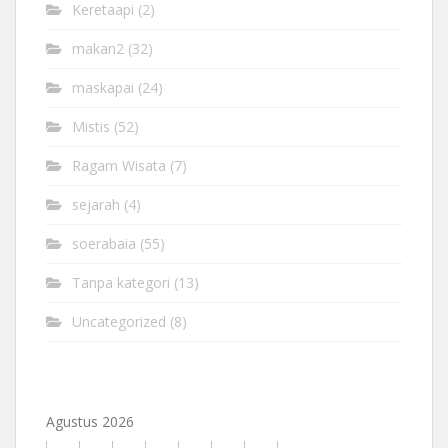
Keretaapi
(2)
makan2
(32)
maskapai
(24)
Mistis
(52)
Ragam Wisata
(7)
sejarah
(4)
soerabaia
(55)
Tanpa kategori
(13)
Uncategorized
(8)
Agustus 2026