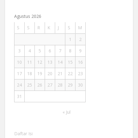
Agustus 2026
S
S
R
K
J
S
M
1
2
3
4
5
6
7
8
9
10
11
12
13
14
15
16
17
18
19
20
21
22
23
24
25
26
27
28
29
30
31
« Jul
Daftar Isi