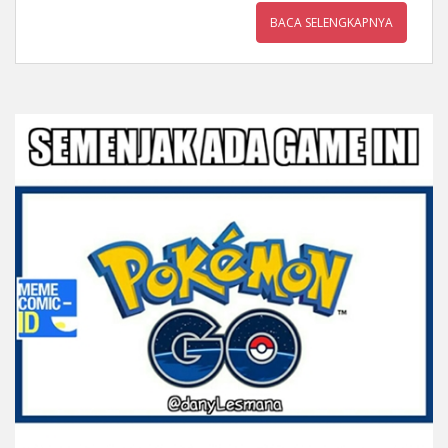
BACA SELENGKAPNYA