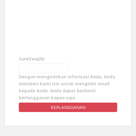
Surel
(wajib)
Dengan mengirimkan informasi Anda, Anda
memberi kami izin untuk mengirim email
kepada Anda. Anda dapat berhenti
berlangganan kapan saja.
BERLANGGANAN