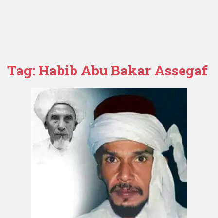
Tag:
Habib Abu Bakar Assegaf