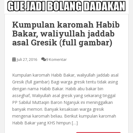
Kumpulan karomah Habib
Bakar, waliyullah jaddab
asal Gresik (full gambar)
Juli 27, 2016
9 Komentar
Kumpulan karomah Habib Bakar, waliyullah jaddab asal
Gresik (full gambar) Bagi warga gresik tentu tidak asing
dengan nama Habib Bakar. Habib abu bakar bin
asseghaf, Waliyullah asal gresik yang sekarang tinggal
PP Sabilul Muttaqin Baron Nganjuk ini meninggalkan
banyak memori. Banyak kesaksian warga gresik
mengenai karomah beliau. Berikut kumpulan karomah
Habib Bakar yang KHS himpun […]