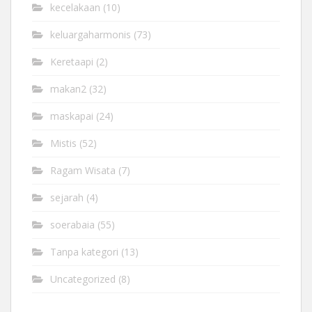
kecelakaan
(10)
keluargaharmonis
(73)
Keretaapi
(2)
makan2
(32)
maskapai
(24)
Mistis
(52)
Ragam Wisata
(7)
sejarah
(4)
soerabaia
(55)
Tanpa kategori
(13)
Uncategorized
(8)