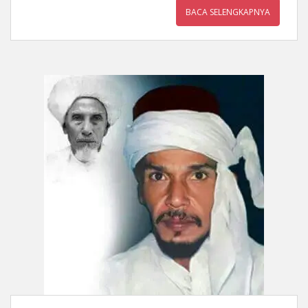
BACA SELENGKAPNYA