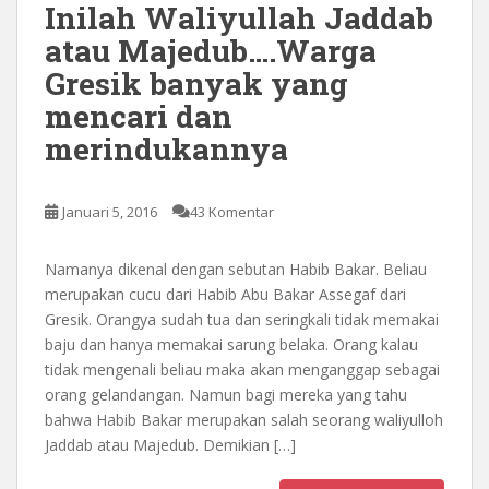
Inilah Waliyullah Jaddab
atau Majedub….Warga
Gresik banyak yang
mencari dan
merindukannya
Januari 5, 2016
43 Komentar
Namanya dikenal dengan sebutan Habib Bakar. Beliau
merupakan cucu dari Habib Abu Bakar Assegaf dari
Gresik. Orangya sudah tua dan seringkali tidak memakai
baju dan hanya memakai sarung belaka. Orang kalau
tidak mengenali beliau maka akan menganggap sebagai
orang gelandangan. Namun bagi mereka yang tahu
bahwa Habib Bakar merupakan salah seorang waliyulloh
Jaddab atau Majedub. Demikian […]