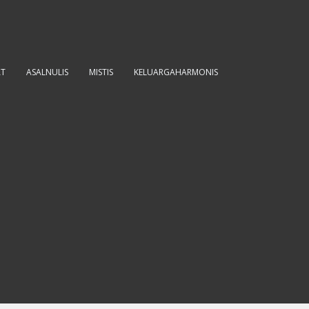
AT
ASALNULIS
MISTIS
KELUARGAHARMONIS