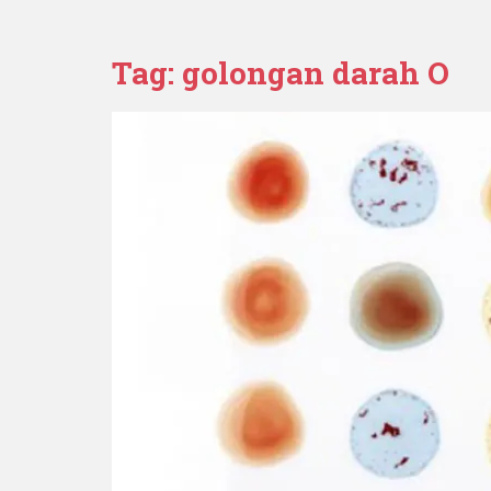
Tag:
golongan darah O