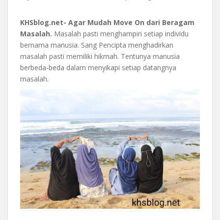
KHSblog.net- Agar Mudah Move On dari Beragam
Masalah.
Masalah pasti menghampiri setiap individu
bernama manusia. Sang Pencipta menghadirkan
masalah pasti memiliki hikmah. Tentunya manusia
berbeda-beda dalam menyikapi setiap datangnya
masalah.