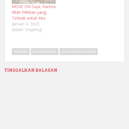
MOVE ON Saja, Karena
Allah Pilihkan yang
Terbaik untuk Kita
Januari 3, 2025
dalam "inspiring"
masalah
permasalahan
permasalahan hidup
TINGGALKAN BALASAN