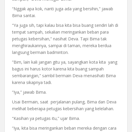
“Nggak apa kok, nanti juga ada yang bersihin,” jawab
Bima santai.
“Ya juga sih, tapi kalau bisa kita bisa buang sendiri lah di
tempat sampah, sekalian meringankan beban para
petugas kebersihan,” nasihat Deva. Tapi Bima tak
menghiraukannya, sampai di taman, mereka berdua
langsung bermain badminton.
”Bim, lain kali jangan gitu ya, sayangkan kota kita yang
bagus ini harus kotor karena kita buang sampah
sembarangan,” sambil bermain Deva menasihati Bima
karena sikapnya tadi.
“Iya,” jawab Bima.
Usai Bermain, saat perjalanan pulang, Bima dan Deva
melihat beberapa petugas kebersihan yang kelelahan.
“Kasihan ya petugas itu,” ujar Bima.
“Iya, kita bisa meringankan beban mereka dengan cara