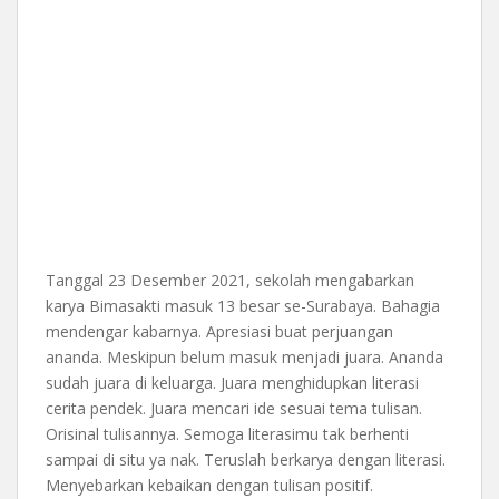
Tanggal 23 Desember 2021, sekolah mengabarkan
karya Bimasakti masuk 13 besar se-Surabaya. Bahagia
mendengar kabarnya. Apresiasi buat perjuangan
ananda. Meskipun belum masuk menjadi juara. Ananda
sudah juara di keluarga. Juara menghidupkan literasi
cerita pendek. Juara mencari ide sesuai tema tulisan.
Orisinal tulisannya. Semoga literasimu tak berhenti
sampai di situ ya nak. Teruslah berkarya dengan literasi.
Menyebarkan kebaikan dengan tulisan positif.