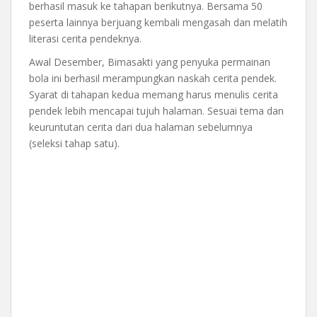
berhasil masuk ke tahapan berikutnya. Bersama 50
peserta lainnya berjuang kembali mengasah dan melatih
literasi cerita pendeknya.
Awal Desember, Bimasakti yang penyuka permainan
bola ini berhasil merampungkan naskah cerita pendek.
Syarat di tahapan kedua memang harus menulis cerita
pendek lebih mencapai tujuh halaman. Sesuai tema dan
keuruntutan cerita dari dua halaman sebelumnya
(seleksi tahap satu).