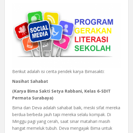
Berikut adalah isi cerita pendek karya Bimasakti:
Nasihat Sahabat
(Karya Bima Sakti Setya Rabbani, Kelas 6-SDIT
Permata Surabaya)
Bima dan Deva adalah sahabat baik, meski sifat mereka
berdua berbeda jauh tapi mereka selalu kompak. Di
Minggu pagi yang cerah, saat sinar matahari masih
hangat memeluk tubuh. Deva mengajak Bima untuk