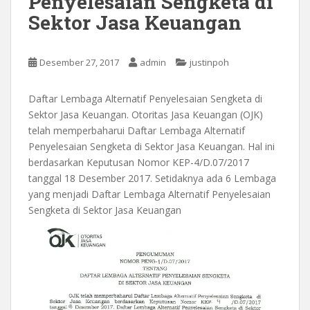
Penyelesaian Sengketa di
Sektor Jasa Keuangan
Desember 27, 2017
admin
justinpoh
Daftar Lembaga Alternatif Penyelesaian Sengketa di
Sektor Jasa Keuangan. Otoritas Jasa Keuangan (OJK)
telah memperbaharui Daftar Lembaga Alternatif
Penyelesaian Sengketa di Sektor Jasa Keuangan. Hal ini
berdasarkan Keputusan Nomor KEP-4/D.07/2017
tanggal 18 Desember 2017. Setidaknya ada 6 Lembaga
yang menjadi Daftar Lembaga Alternatif Penyelesaian
Sengketa di Sektor Jasa Keuangan