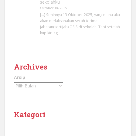
sekolahku
Oktober 18, 2025
[…] Seninnya 13 Oktober 2025, yang mana aku
akan melaksanakan serah terima
jabatan(sertijab) OSIS di sekolah. Tapi setelah
kupikir lagi,…
Archives
Arsip
Kategori