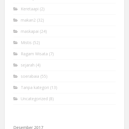
Keretaapi
(2)
makan2
(32)
maskapai
(24)
Mistis
(52)
Ragam Wisata
(7)
sejarah
(4)
soerabaia
(55)
Tanpa kategori
(13)
Uncategorized
(8)
Desember 2017