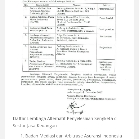
Daftar Lembaga Alternatif Penyelesaian Sengketa di
Sektor Jasa Keuangan
Badan Mediasi dan Arbitrase Asuransi Indonesia