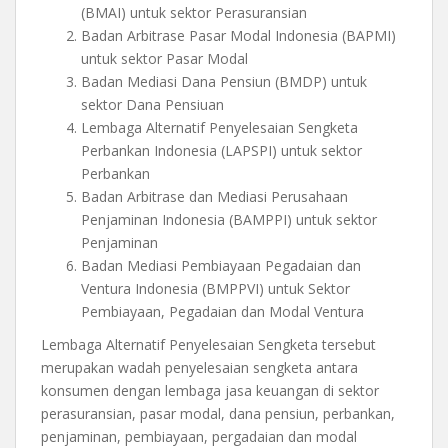
(BMAI) untuk sektor Perasuransian
Badan Arbitrase Pasar Modal Indonesia (BAPMI)
untuk sektor Pasar Modal
Badan Mediasi Dana Pensiun (BMDP) untuk
sektor Dana Pensiuan
Lembaga Alternatif Penyelesaian Sengketa
Perbankan Indonesia (LAPSPI) untuk sektor
Perbankan
Badan Arbitrase dan Mediasi Perusahaan
Penjaminan Indonesia (BAMPPI) untuk sektor
Penjaminan
Badan Mediasi Pembiayaan Pegadaian dan
Ventura Indonesia (BMPPVI) untuk Sektor
Pembiayaan, Pegadaian dan Modal Ventura
Lembaga Alternatif Penyelesaian Sengketa tersebut
merupakan wadah penyelesaian sengketa antara
konsumen dengan lembaga jasa keuangan di sektor
perasuransian, pasar modal, dana pensiun, perbankan,
penjaminan, pembiayaan, pergadaian dan modal