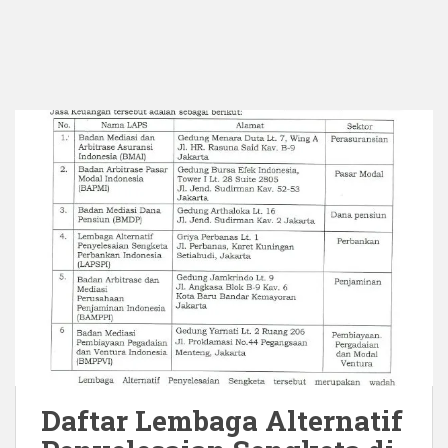
Daftar Lembaga Alternatif