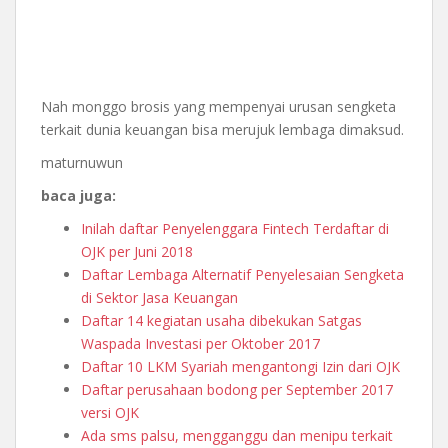
Nah monggo brosis yang mempenyai urusan sengketa
terkait dunia keuangan bisa merujuk lembaga dimaksud.
maturnuwun
baca juga:
Inilah daftar Penyelenggara Fintech Terdaftar di
OJK per Juni 2018
Daftar Lembaga Alternatif Penyelesaian Sengketa
di Sektor Jasa Keuangan
Daftar 14 kegiatan usaha dibekukan Satgas
Waspada Investasi per Oktober 2017
Daftar 10 LKM Syariah mengantongi Izin dari OJK
Daftar perusahaan bodong per September 2017
versi OJK
Ada sms palsu, mengganggu dan menipu terkait