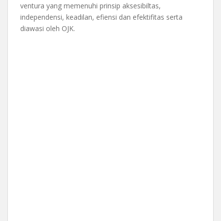
ventura yang memenuhi prinsip aksesibiltas,
independensi, keadilan, efiensi dan efektifitas serta
diawasi oleh OJK.