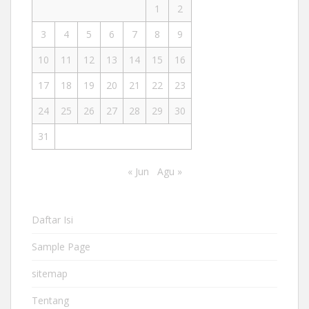
1
2
3
4
5
6
7
8
9
10
11
12
13
14
15
16
17
18
19
20
21
22
23
24
25
26
27
28
29
30
31
« Jun
Agu »
Daftar Isi
Sample Page
sitemap
Tentang