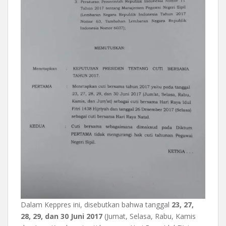
Dalam Keppres ini, disebutkan bahwa tanggal
23, 27,
28, 29, dan 30 Juni 2017
(Jumat, Selasa, Rabu, Kamis