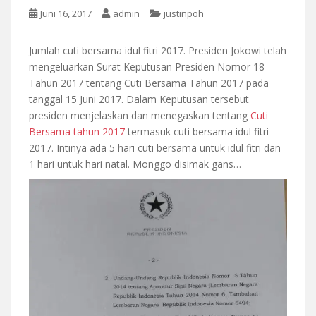
Juni 16, 2017
admin
justinpoh
Jumlah cuti bersama idul fitri 2017. Presiden Jokowi telah
mengeluarkan Surat Keputusan Presiden Nomor 18
Tahun 2017 tentang Cuti Bersama Tahun 2017 pada
tanggal 15 Juni 2017. Dalam Keputusan tersebut
presiden menjelaskan dan menegaskan tentang
Cuti
Bersama tahun 2017
termasuk cuti bersama idul fitri
2017. Intinya ada 5 hari cuti bersama untuk idul fitri dan
1 hari untuk hari natal. Monggo disimak gans…