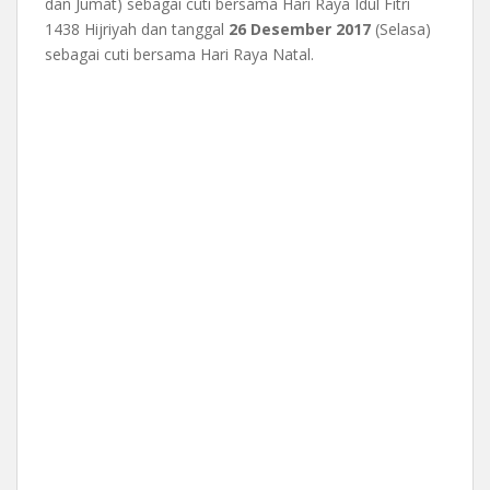
dan Jumat) sebagai cuti bersama Hari Raya Idul Fitri
1438 Hijriyah dan tanggal
26 Desember 2017
(Selasa)
sebagai cuti bersama Hari Raya Natal.