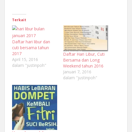
Terkait
Daftar hari libur dan
cuti bersama tahun
2017
Daftar Hari Libur, Cuti
April 15, 2016
Bersama dan Long
dalam "justinpoh"
Weekend tahun 2016
Januari 7, 2016
dalam "justinpoh"