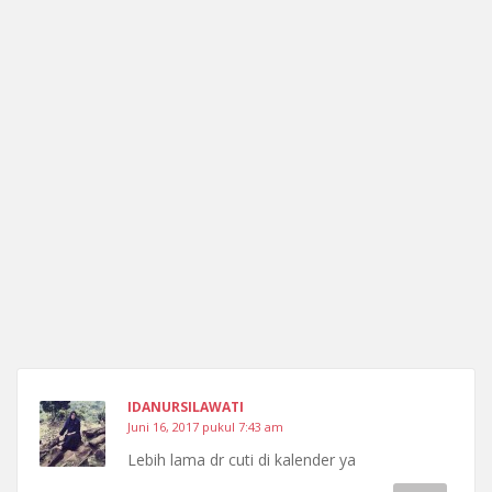
IDANURSILAWATI
Juni 16, 2017 pukul 7:43 am
Lebih lama dr cuti di kalender ya